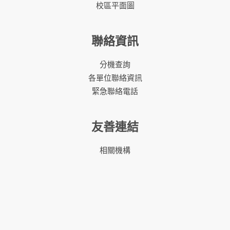
校區平面圖
聯絡資訊
分機查詢
各單位聯絡資訊
緊急聯絡電話
友善連結
相關機構