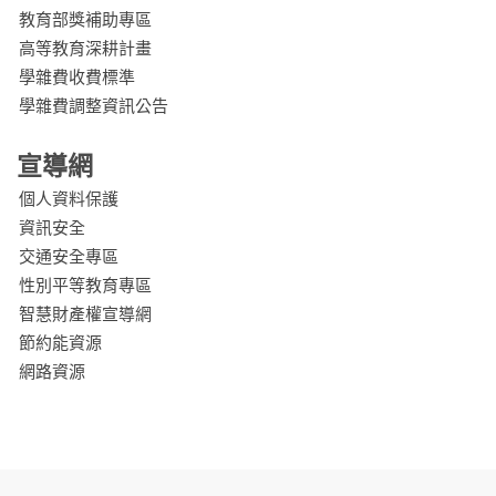
教育部獎補助專區
高等教育深耕計畫
學雜費收費標準
學雜費調整資訊公告
宣導網
個人資料保護
資訊安全
交通安全專區
性別平等教育專區
智慧財產權宣導網
節約能資源
網路資源