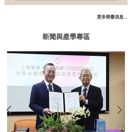
更多榮譽消息...
新聞與產學專區