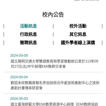
校內公告
活動訊息
校外活動
行政訊息
其它訊息
徵聘訊息
國外學者線上演講
2024-09-09
國立陽明交通大學雙語教育與學習推動辦公室於113年09
月27日(五)中午辦理EMI教師分享會
2024-09-04
歡迎本校教職員報名參加技術合作處技術產創中心之技術
產創計畫傳承研習會
2024-09-03
國立臺灣師範大學EMI教學資源中心辦理《EMI教師培訓