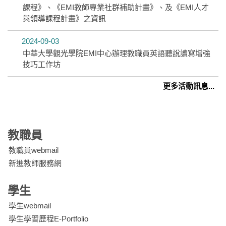
課程》、《EMI教師專業社群補助計畫》、及《EMI人才
與領導課程計畫》之資訊
2024-09-03
中華大學觀光學院EMI中心辦理教職員英語聽說讀寫增強
技巧工作坊
更多活動訊息...
教職員
教職員webmail
新進教師服務網
學生
學生webmail
學生學習歷程E-Portfolio