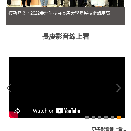
接軌產業，2022亞洲生技展長庚大學參展技術熱度高
長庚影音線上看
更多影音線上看...