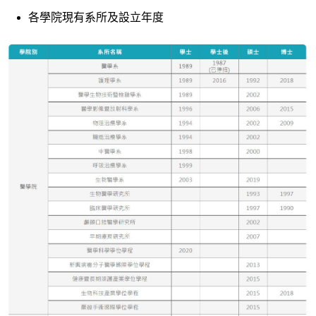
各學院現有系所及設立年度