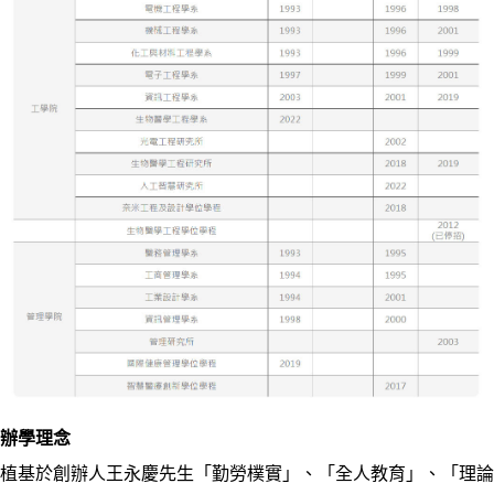
辦學理念
植基於創辦人王永慶先生「勤勞樸實」、「全人教育」、「理論