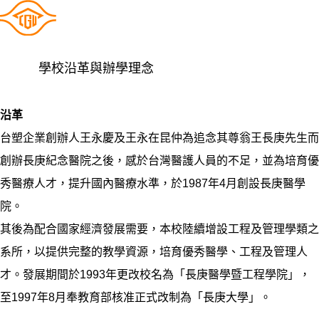
學校沿革與辦學理念
沿革
台塑企業創辦人王永慶及王永在昆仲為追念其尊翁王長庚先生而
創辦長庚紀念醫院之後，感於台灣醫護人員的不足，並為培育優
秀醫療人才，提升國內醫療水準，於1987年4月創設長庚醫學
院。
其後為配合國家經濟發展需要，本校陸續增設工程及管理學類之
系所，以提供完整的教學資源，培育優秀醫學、工程及管理人
才。發展期間於1993年更改校名為「長庚醫學暨工程學院」，
至1997年8月奉教育部核准正式改制為「長庚大學」。