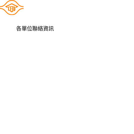
各單位聯絡資訊