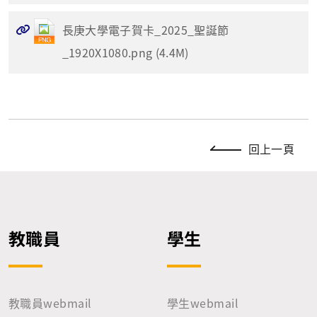
長庚大學電子賀卡_2025_聖誕節
_1920X1080.png (4.4M)
回上一頁
教職員
學生
教職員webmail
學生webmail