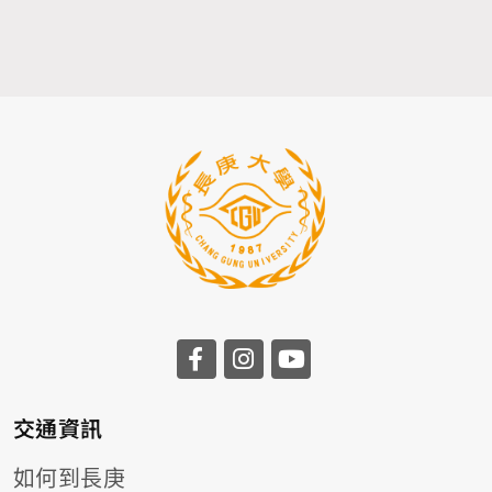
前往長庚大學facebook
前往長庚大學instagr
前往長庚大學you
交通資訊
如何到長庚