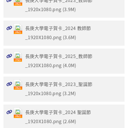
長庚大學電子賀卡_2023_教師節
_1920x1080.png (3.9M)
長庚大學電子賀卡_2024 教師節
_1920X1080.png (3.6M)
長庚大學電子賀卡_2025_教師節
_1920X1080.png (4.0M)
長庚大學電子賀卡_2023_聖誕節
_1920x1080.png (3.2M)
長庚大學電子賀卡_2024 聖誕節
_1920X1080.png (2.6M)