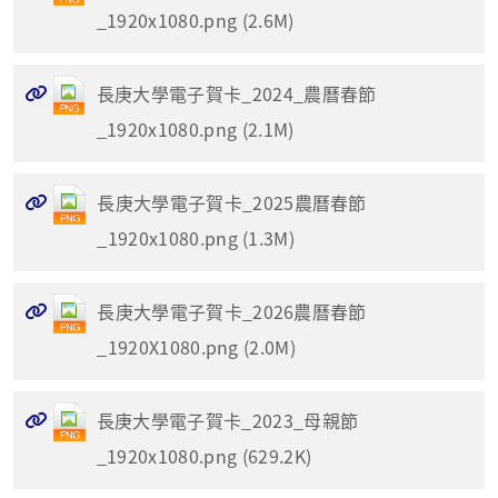
_1920x1080.png (2.6M)
長庚大學電子賀卡_2024_農曆春節
_1920x1080.png (2.1M)
長庚大學電子賀卡_2025農曆春節
_1920x1080.png (1.3M)
長庚大學電子賀卡_2026農曆春節
_1920X1080.png (2.0M)
長庚大學電子賀卡_2023_母親節
_1920x1080.png (629.2K)