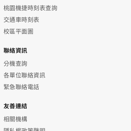
桃園機捷時刻表查詢
交通車時刻表
校區平面圖
聯絡資訊
分機查詢
各單位聯絡資訊
緊急聯絡電話
友善連結
相關機構
隱私權政策聲明