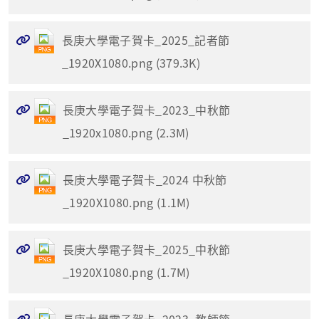
長庚大學電子賀卡_2025_記者節
_1920X1080.png (379.3K)
長庚大學電子賀卡_2023_中秋節
_1920x1080.png (2.3M)
長庚大學電子賀卡_2024 中秋節
_1920X1080.png (1.1M)
長庚大學電子賀卡_2025_中秋節
_1920X1080.png (1.7M)