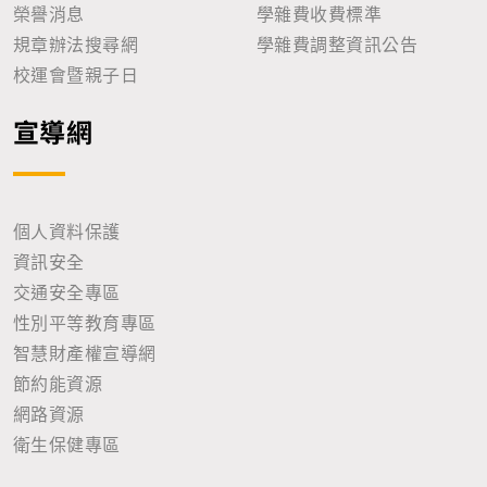
榮譽消息
學雜費收費標準
規章辦法搜尋網
學雜費調整資訊公告
校運會暨親子日
宣導網
個人資料保護
資訊安全
交通安全專區
性別平等教育專區
智慧財產權宣導網
節約能資源
網路資源
衛生保健專區