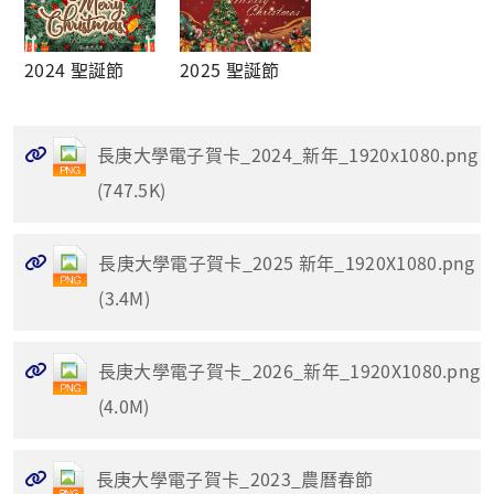
2024 聖誕節
2025 聖誕節
長庚大學電子賀卡_2024_新年_1920x1080.png
(747.5K)
長庚大學電子賀卡_2025 新年_1920X1080.png
(3.4M)
長庚大學電子賀卡_2026_新年_1920X1080.png
(4.0M)
長庚大學電子賀卡_2023_農曆春節