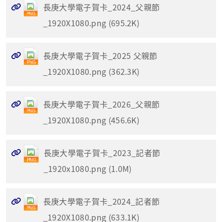
長庚大學電子賀卡_2024_父親節
_1920X1080.png (695.2K)
長庚大學電子賀卡_2025 父親節
_1920X1080.png (362.3K)
長庚大學電子賀卡_2026_父親節
_1920X1080.png (456.6K)
長庚大學電子賀卡_2023_記者節
_1920x1080.png (1.0M)
長庚大學電子賀卡_2024_記者節
_1920X1080.png (633.1K)