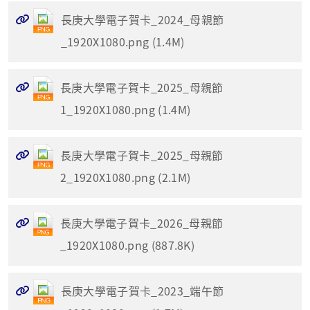
長庚大學電子賀卡_2024_母親節
_1920X1080.png (1.4M)
長庚大學電子賀卡_2025_母親節
1_1920X1080.png (1.4M)
長庚大學電子賀卡_2025_母親節
2_1920X1080.png (2.1M)
長庚大學電子賀卡_2026_母親節
_1920X1080.png (887.8K)
長庚大學電子賀卡_2023_端午節