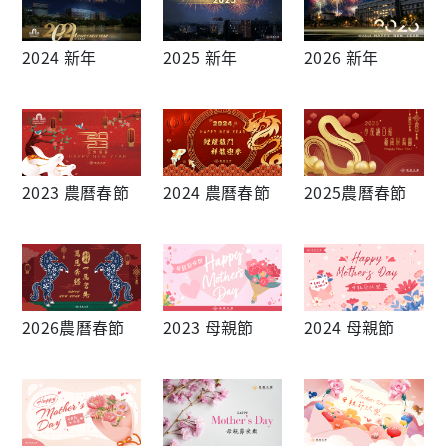
2024 新年
2025 新年
2026 新年
2023 農曆春節
2024 農曆春節
2025農曆春節
2026農曆春節
2023 母親節
2024 母親節