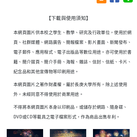
【下載與使用須知】
本網頁圖片供本校之學生、教學、研究及行政單位，使用於網
頁、社群媒體、網路廣告、簡報檔案、影片畫面、新聞發布、
電子郵件、應用程式、電子出版品等數位用途。亦可使用於書
籍、簡介摺頁、簡介手冊、海報、雜誌、信封、信紙、卡片、
紀念品和其他宣傳物等印刷用途。
本網頁圖片之著作財產權，屬於長庚大學所有，除上述使用
外，未經同意不得使用於商業用途。
不得將本網頁圖片本身以印刷品，或儲存於網路、隨身碟、
DVD或CD等載具之電子檔案形式，作為商品出售牟利。