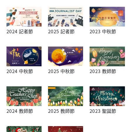
2024 記者節
2025 記者節
2023 中秋節
2024 中秋節
2025 中秋節
2023 教師節
2024 教師節
2025 教師節
2023 聖誕節