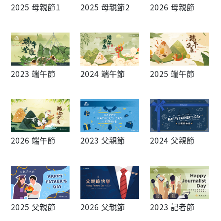
2025 母親節1
2025 母親節2
2026 母親節
2023 端午節
2024 端午節
2025 端午節
2026 端午節
2023 父親節
2024 父親節
2025 父親節
2026 父親節
2023 記者節