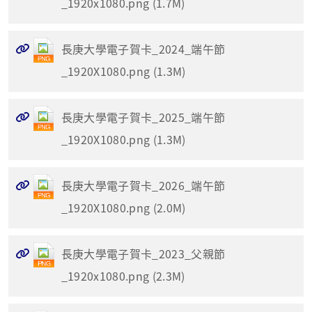
_1920x1080.png (1.7M)
長庚大學電子賀卡_2024_端午節
_1920X1080.png (1.3M)
長庚大學電子賀卡_2025_端午節
_1920X1080.png (1.3M)
長庚大學電子賀卡_2026_端午節
_1920X1080.png (2.0M)
長庚大學電子賀卡_2023_父親節
_1920x1080.png (2.3M)