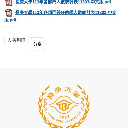
長庚大學113年各部門人數統計表11303-中文版.pdf
長庚大學113年各部門兼任教師人數統計表11303-中文
版.pdf
友善列印
分享