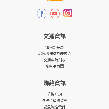
交通資訊
如何到長庚
桃園機捷時刻表查詢
交通車時刻表
校區平面圖
聯絡資訊
分機查詢
各單位聯絡資訊
緊急聯絡電話