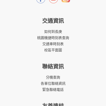
交通資訊
如何到長庚
桃園機捷時刻表查詢
交通車時刻表
校區平面圖
聯絡資訊
分機查詢
各單位聯絡資訊
緊急聯絡電話