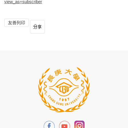
view_as=subscriber
友善列印
分享