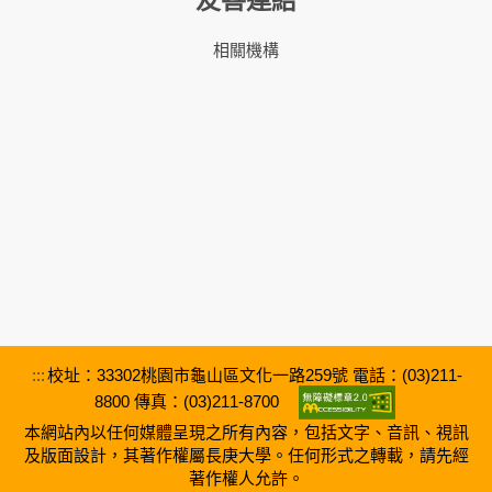
友善連結
相關機構
:::
校址：33302桃園市龜山區文化一路259號 電話：(03)211-
8800 傳真：(03)211-8700
本網站內以任何媒體呈現之所有內容，包括文字、音訊、視訊
及版面設計，其著作權屬長庚大學。任何形式之轉載，請先經
著作權人允許。