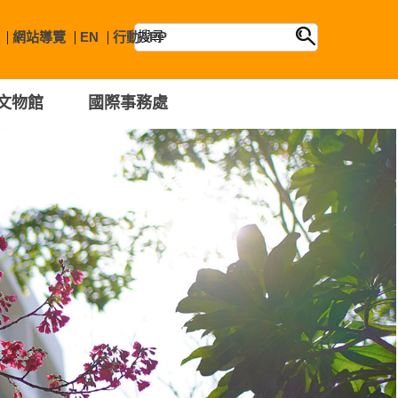
網站導覽
EN
行動APP
文物館
國際事務處