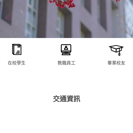
在校學生
教職員工
畢業校友
交通資訊