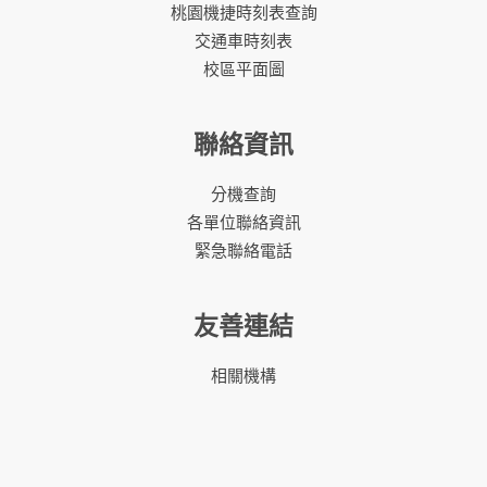
桃園機捷時刻表查詢
交通車時刻表
校區平面圖
聯絡資訊
分機查詢
各單位聯絡資訊
緊急聯絡電話
友善連結
相關機構