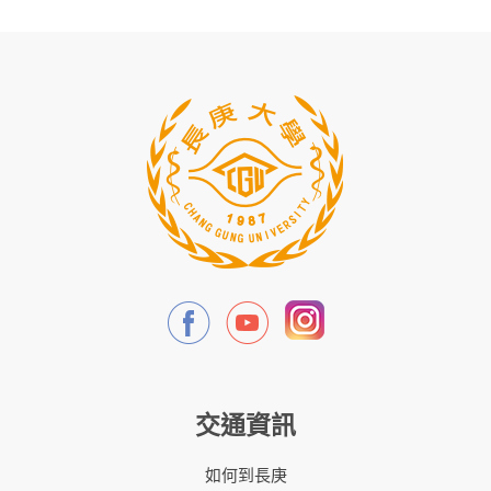
交通資訊
如何到長庚