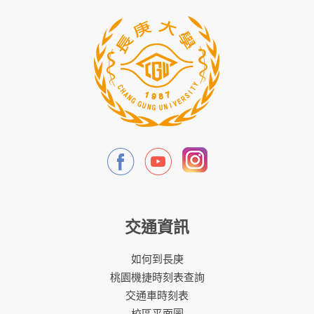
交通資訊
如何到長庚
桃園機捷時刻表查詢
交通車時刻表
校區平面圖