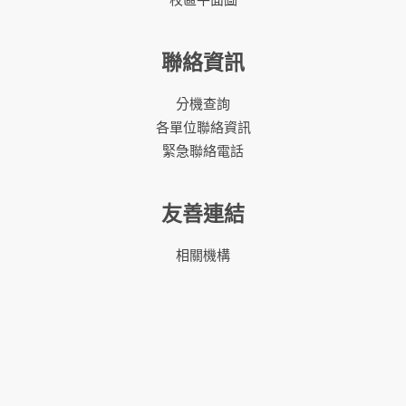
聯絡資訊
分機查詢
各單位聯絡資訊
緊急聯絡電話
友善連結
相關機構