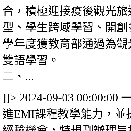
合，積極迎接疫後觀光旅
型、學生跨域學習、開創
學年度獲教育部通過為觀
雙語學習。
二、...
]]>
2024-09-03 00:00:00
進EMI課程教學能力，並
經驗機會，特規劃辦理旨