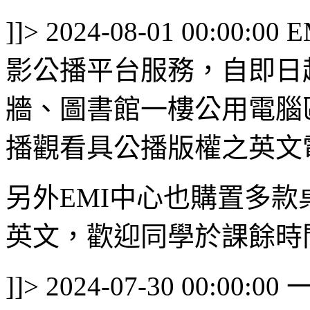
]]>
2024-08-01 00:00:00
E
影公播平台服務，自即日
牆、圖書館一樓公用電腦
播觀看具公播版權之英文
另外EMI中心也購置多
英文，歡迎同學於課餘時間揪
]]>
2024-07-30 00:00:00