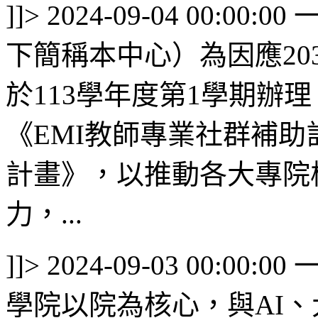
]]>
2024-09-04 00:00:00
下簡稱本中心）為因應20
於113學年度第1學期辦
《EMI教師專業社群補助
計畫》，以推動各大專院
力，...
]]>
2024-09-03 00:00:00
學院以院為核心，與AI