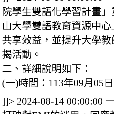
院學生雙語化學習計畫」
山大學雙語教育資源中心
共享效益，並提升大學教
揭活動。
二、詳細說明如下：
(一)時間：113年09月05日 (
]]>
2024-08-14 00:00:00