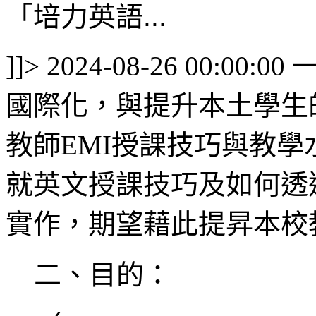
「培力英語...
]]>
2024-08-26 00:00:00
國際化，與提升本土學生
教師EMI授課技巧與教
就英文授課技巧及如何透
實作，期望藉此提昇本校
二、目的：