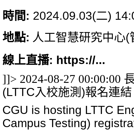
時間:
2024.09.03(
二) 14:
地點:
人工智慧研究中心(管
線上直播: https://...
]]>
2024-08-27 00:00:00
(LTTC入校施測)報名連結
CGU is hosting LTTC Engl
Campus Testing) registrat