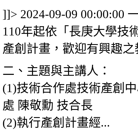
]]>
2024-09-09 00:00:00
110年起依「長庚大學
產創計畫，歡迎有興趣之
二、主題與主講人：
(1)技術合作處技術產創
處 陳敬勳 技合長
(2)執行產創計畫經...