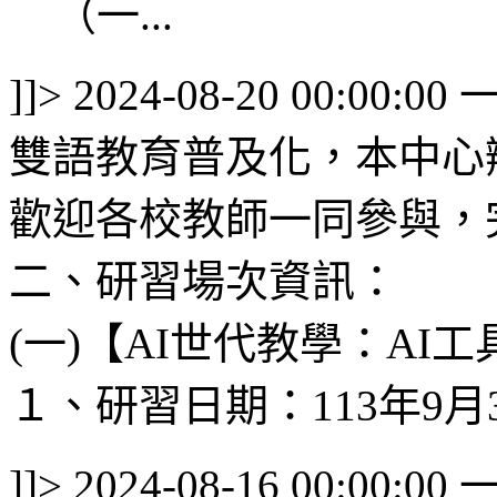
（一...
]]>
2024-08-20 00:00:00
雙語教育普及化，本中心
歡迎各校教師一同參與，
二、研習場次資訊：
(一)【AI世代教學：AI
１、研習日期：113年9月3
]]>
2024-08-16 00:00:00