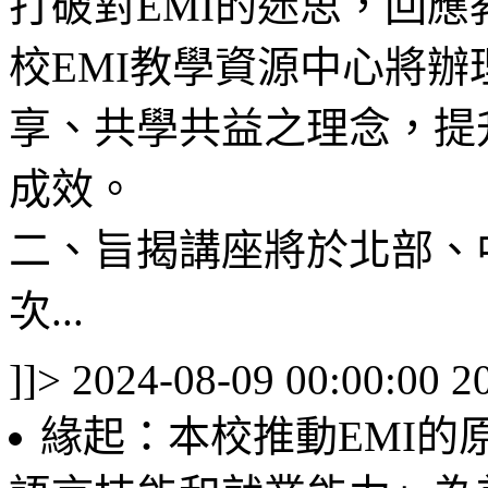
打破對EMI的迷思，回應
校EMI教學資源中心將
享、共學共益之理念，提
成效。
二、旨揭講座將於北部、
次...
]]>
2024-08-09 00:00:00
2
緣起：本校推動EMI的