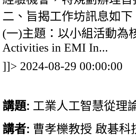
二、旨揭工作坊訊息如下
(一)主題：以小組活動為核
Activities in EMI In...
]]>
2024-08-29 00:00:00
講題:
工業人工智慧從理
講者:
曹孝櫟教授 啟碁科