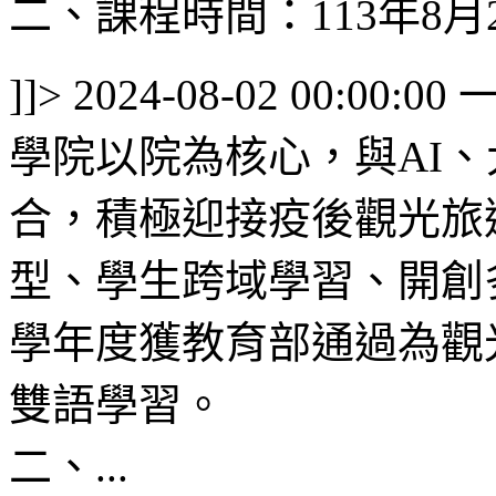
二、課程時間：113年8月28
]]>
2024-08-02 00:00:00
學院以院為核心，與AI
合，積極迎接疫後觀光旅
型、學生跨域學習、開創
學年度獲教育部通過為觀
雙語學習。
二、...