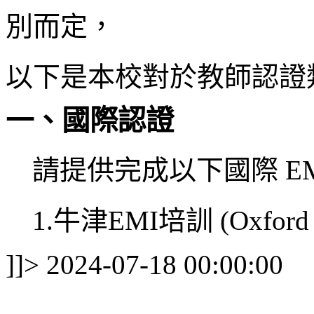
別而定，
以下是本校對於教師認證
一、國際認證
請提供完成以下國際 E
1.
牛津EMI培訓 (Oxford E
]]>
2024-07-18 00:00:00