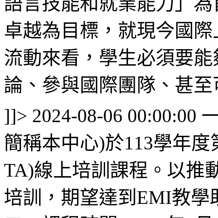
語言技能和就業能力」為
卓越為目標，就現今國際
流
動來看，學生必須要能
論、參與國際團隊、甚至
]]>
2024-08-06 00:00:00
簡稱本中心)於113學年度
TA)線上培訓課程。以推
培訓，期望達到EMI教學