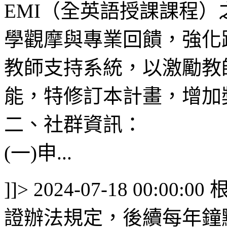
EMI（全英語授課課程
學觀摩與專業回饋，強化
教師支持系統，以激勵教
能，特修訂本計畫，增加
二、社群資訊：
(一)申...
]]>
2024-07-18 00:00:00
證辦法規定，後續每年鐘