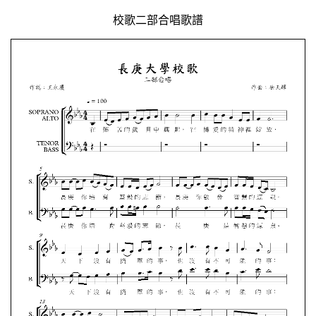
校歌二部合唱歌譜