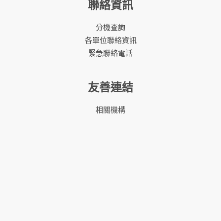
聯絡資訊
分機查詢
各單位聯絡資訊
緊急聯絡電話
友善連結
相關機構