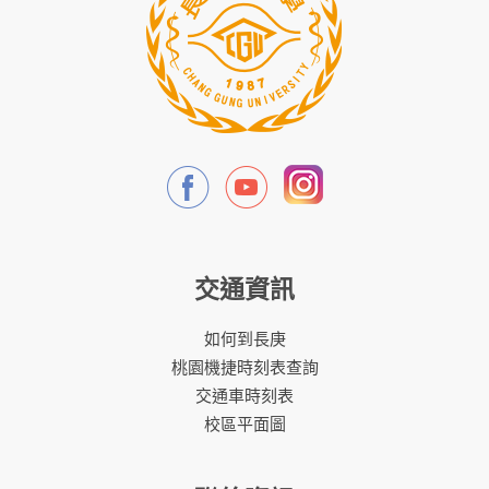
交通資訊
如何到長庚
桃園機捷時刻表查詢
交通車時刻表
校區平面圖