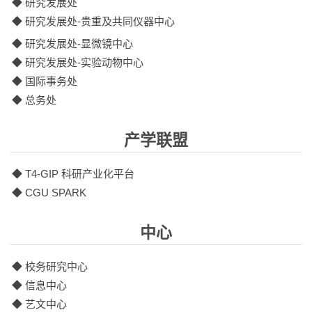
◆ 研究发展处
◆ 研究发展处-贵重及共同仪器中心
◆ 研究发展处-显微镜中心
◆ 研究发展处-实验动物中心
◆ 国际事务处
◆ 总务处
产学联盟
◆ T4-GIP 科研产业化平台
◆ CGU SPARK
中心
◆ 校务研究中心
◆ 信息中心
◆ 艺文中心