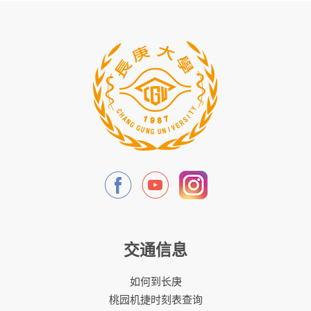
交通信息
如何到长庚
桃园机捷时刻表查询