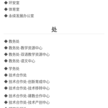
◆ 环安室
◆ 体育室
◆ 永续发展办公室
处
◆ 教务处
◆ 教务处-教学资源中心
◆ 教务处-双语教学资源中心
◆ 教务处-语文中心
◆ 学务处
◆ 技术合作处
◆ 技术合作处-创新育成中心
◆ 技术合作处-技术移转中心
◆ 技术合作处-建教合作中心
◆ 技术合作处-技术产创中心