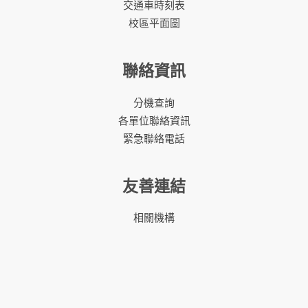
交通車時刻表
校區平面圖
聯絡資訊
分機查詢
各單位聯絡資訊
緊急聯絡電話
友善連結
相關機構