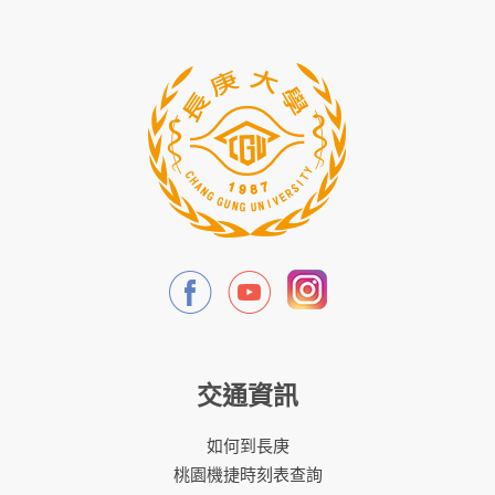
交通資訊
如何到長庚
桃園機捷時刻表查詢