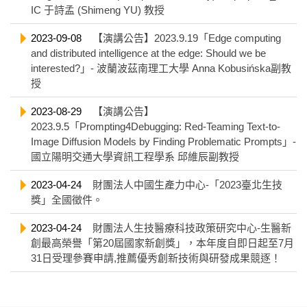
IC 于詩孟 (Shimeng YU) 教授
2023-09-08
【演講公告】2023.9.19「Edge computing
and distributed intelligence at the edge: Should we be
interested?」- 波蘭波茲南理工大學 Anna Kobusińska副教
授
2023-08-29
【演講公告】
2023.9.5「Prompting4Debugging: Red-Teaming Text-to-
Image Diffusion Models by Finding Problematic Prompts」-
國立陽明交通大學資訊工程學系 邱維辰副教授
2023-04-24
財團法人中國生產力中心-「2023臺北生技
獎」全國徵件。
2023-04-24
財團法人生技醫療科技政策研究中心-生醫新
創最高榮譽「第20屆國家新創獎」，本年度自即日起至7月
31日受理參賽申請,推薦優秀創新技術與研發成果競逐！