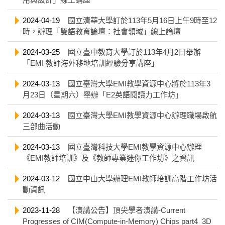
2024-04-19
國立清華大學訂於113年5月16日上午9時至12
時，辦理「雙語教育論壇：社會領域」線上論壇
2024-03-25
國立臺中教育大學訂於113年4月2日舉辦
「EMI 教師海外移地培訓經驗分享講座」
2024-03-13
國立臺灣大學EMI教學資源中心將於113年3
月23日（星期六）舉辦「E2英語閱讀力工作坊」
2024-03-13
國立臺灣大學EMI教學資源中心辦理職場啟航
三部曲活動
2024-03-13
國立臺灣科技大學EMI教學資源中心辦理
《EMI教師培訓》及《教師專業迷你工作坊》之資訊
2024-03-12
國立中山大學辦理EMI教師培訓高階工作坊活
動資訊
2023-11-28
【演講公告】頂尖學者演講-Current
Progresses of CIM(Compute-in-Memory) Chips part4_3D