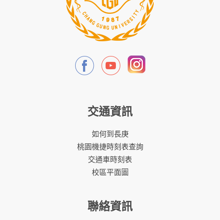
交通資訊
如何到長庚
桃園機捷時刻表查詢
交通車時刻表
校區平面圖
聯絡資訊