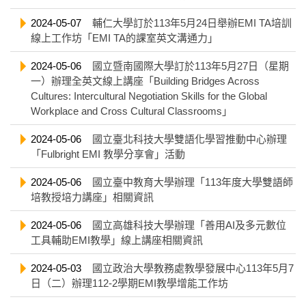
2024-05-07
輔仁大學訂於113年5月24日舉辦EMI TA培訓
線上工作坊「EMI TA的課室英文溝通力」
2024-05-06
國立暨南國際大學訂於113年5月27日（星期
一）辦理全英文線上講座「Building Bridges Across
Cultures: Intercultural Negotiation Skills for the Global
Workplace and Cross Cultural Classrooms」
2024-05-06
國立臺北科技大學雙語化學習推動中心辦理
「Fulbright EMI 教學分享會」活動
2024-05-06
國立臺中教育大學辦理「113年度大學雙語師
培教授培力講座」相關資訊
2024-05-06
國立高雄科技大學辦理「善用AI及多元數位
工具輔助EMI教學」線上講座相關資訊
2024-05-03
國立政治大學教務處教學發展中心113年5月7
日（二）辦理112-2學期EMI教學增能工作坊