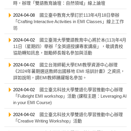
時，辦理「雙語教育論壇：自然領域」線上論壇
2024-04-08
國立臺中教育大學訂於113年4月18日舉辦
「Crafting Interactive Activities in EMI Classes」線上工作
坊
2024-04-02
國立臺灣大學雙語教育中心將於本(113)年4月
11日（星期四）舉辦「全英語授課專家講座」，敬請貴校
協助轉知訊息，鼓勵師長報名參加與活動
2024-04-02
國立台灣師範大學EMI教學資源中心辦理
《2024年暑期選送教師出國移地 EMI 培訓計畫》之資訊，
詳如說明，請EMI教師踴躍報名參加。
2024-04-02
國立臺北科技大學雙語化學習推動中心辦理
「Fulbright EMI workshop」活動 (課程主題：Leveraging AI
in your EMI Course)
2024-04-02
國立臺北科技大學雙語化學習推動中心辦理
「Creative Writing Workshop」活動