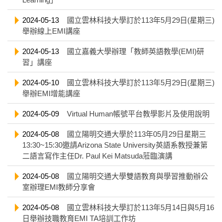
2024-05-13
國立雲林科技大學訂於113年5月29日(星期三)
舉辦線上EMI講座
2024-05-13
國立嘉義大學辦理「教師英語教學(EMI)研
習」講座
2024-05-10
國立雲林科技大學訂於113年5月29日(星期三)
舉辦EMI增能講座
2024-05-09
Virtual Human帳號平台教學影片及使用說明
2024-05-08
國立陽明交通大學於113年05月29日星期三
13:30~15:30邀請Arizona State University英語系教授兼第
二語言寫作主任Dr. Paul Kei Matsuda蒞臨演講
2024-05-08
國立陽明交通大學雙語教育與學習推動辦公
室辦理EMI教師分享會
2024-05-08
國立雲林科技大學訂於113年5月14日與5月16
日舉辦技職教育EMI TA培訓工作坊