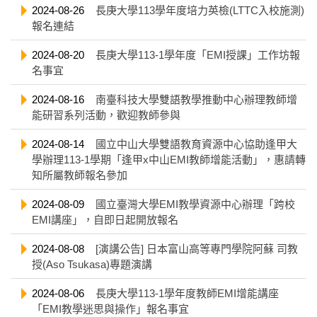
2024-08-26
長庚大學113學年度培力英檢(LTTC入校施測)
報名連結
2024-08-20
長庚大學113-1學年度「EMI授課」工作坊報
名事宜
2024-08-16
南臺科技大學雙語教學推動中心辦理教師增
能研習系列活動，歡迎教師參與
2024-08-14
國立中山大學雙語教育資源中心協助逢甲大
學辦理113-1學期「逢甲x中山EMI教師增能活動」，惠請轉
知所屬教師報名參加
2024-08-09
國立臺灣大學EMI教學資源中心辦理「跨校
EMI講座」，自即日起開放報名
2024-08-08
[演講公告] 日本富山高等專門學院阿蘇 司教
授(Aso Tsukasa)專題演講
2024-08-06
長庚大學113-1學年度教師EMI增能講座
「EMI教學迷思與操作」報名事宜