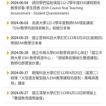
2024-06-04
請同學們協助填寫112-2學年度EMI課程期末
教學評量-學生問卷 (EMI Course final Teaching
Assessment - Student Questionnaire)
2024-06-03
長庚大學112-2學年度教師EMI增能講座
「EMI教學的困境與解方」經驗分享會
2024-05-29
國立雲林科技大學訂於113年6月20日(星期四)
舉辦EMI教學分享會
2024-05-28
國立中興大學EMI教學資源中心新訂「國立中
興大學 EMI 教學資源中心：『領域專長模組化雙語課程』
教師社群實施計畫」
2024-05-27
朝陽科技大學訂於113年6月25日（星期二）
辦理「大型語言模型融入EMI教學課程的原則、策略與應
用」講座
2024-05-27
國立清華大學訂於113年6月13日辦理線上
「雙語教育國際論壇」