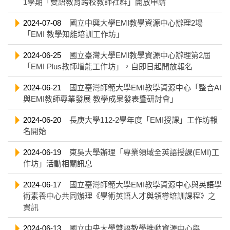
1學期「雙語教育跨校教師社群」開放申請
2024-07-08
國立中興大學EMI教學資源中心辦理2場
「EMI 教學知能培訓工作坊」
2024-06-25
國立臺灣大學EMI教學資源中心辦理第2屆
「EMI Plus教師增能工作坊」，自即日起開放報名
2024-06-21
國立臺灣師範大學EMI教學資源中心「整合AI
與EMI教師專業發展 教學成果發表暨研討會」
2024-06-20
長庚大學112-2學年度「EMI授課」工作坊報
名開始
2024-06-19
東吳大學辦理「專業領域全英語授課(EMI)工
作坊」活動相關訊息
2024-06-17
國立臺灣師範大學EMI教學資源中心與英語學
術素養中心共同辦理《學術英語人才與領導培訓課程》之
資訊
2024-06-13
國立中央大學雙語教學推動資源中心與