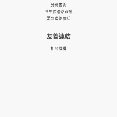
分機查詢
各單位聯絡資訊
緊急聯絡電話
友善連結
相關機構