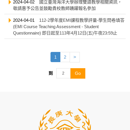
2024-04-02
國立臺灣海洋大學辦理雙語教學相關資訊，
敬請惠予公告並鼓勵貴校教師踴躍報名參加
2024-04-01
112-2學年度EMI課程教學評量-學生問卷填答
(EMI Course Teaching Assessment - Student
Questionnaire) 即日起至113年4月12日(五)午夜23:59止
1
2
>
到
Go